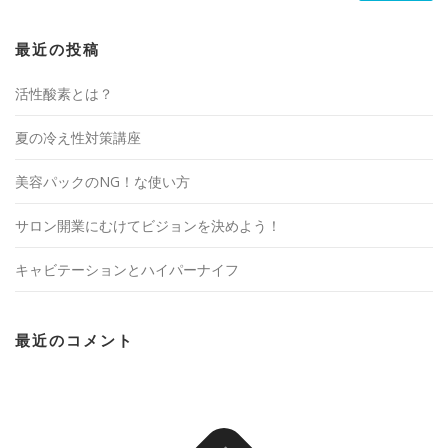
最近の投稿
活性酸素とは？
夏の冷え性対策講座
美容パックのNG！な使い方
サロン開業にむけてビジョンを決めよう！
キャビテーションとハイパーナイフ
最近のコメント