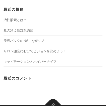
最近の投稿
活性酸素とは？
夏の冷え性対策講座
美容パックのNG！な使い方
サロン開業にむけてビジョンを決めよう！
キャビテーションとハイパーナイフ
最近のコメント