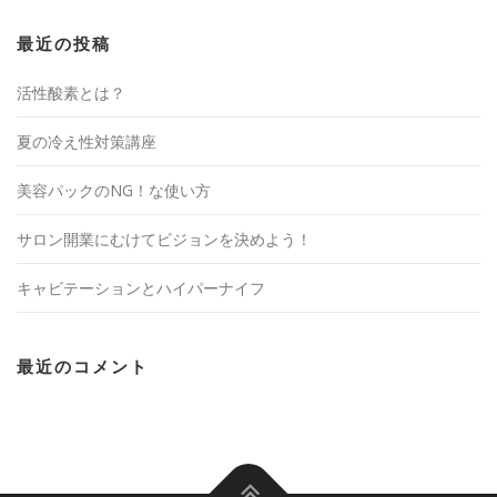
最近の投稿
活性酸素とは？
夏の冷え性対策講座
美容パックのNG！な使い方
サロン開業にむけてビジョンを決めよう！
キャビテーションとハイパーナイフ
最近のコメント