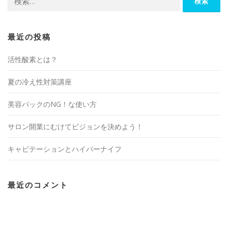
索:
最近の投稿
活性酸素とは？
夏の冷え性対策講座
美容パックのNG！な使い方
サロン開業にむけてビジョンを決めよう！
キャビテーションとハイパーナイフ
最近のコメント