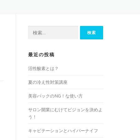
検
索:
最近の投稿
活性酸素とは？
夏の冷え性対策講座
美容パックのNG！な使い方
サロン開業にむけてビジョンを決めよ
う！
キャビテーションとハイパーナイフ