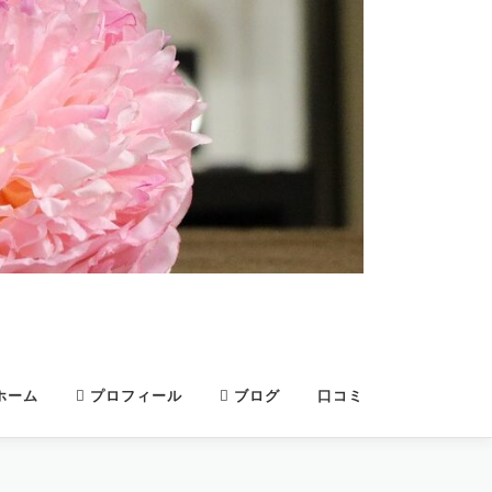
ホーム
プロフィール
ブログ
口コミ