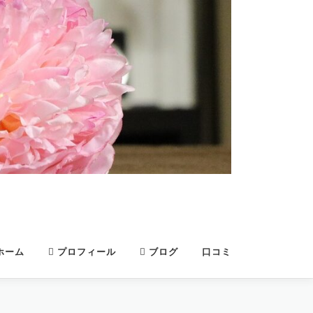
ホーム
プロフィール
ブログ
口コミ