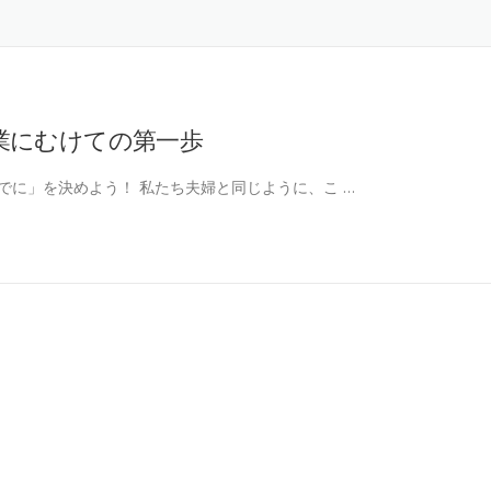
業にむけての第一歩
でに」を決めよう！ 私たち夫婦と同じように、こ …