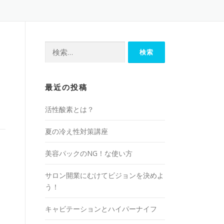
検
索:
最近の投稿
活性酸素とは？
夏の冷え性対策講座
美容パックのNG！な使い方
サロン開業にむけてビジョンを決めよ
う！
キャビテーションとハイパーナイフ