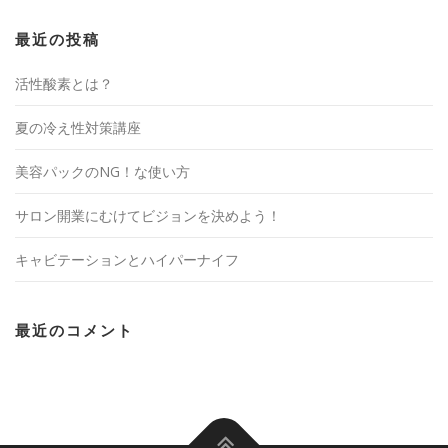
最近の投稿
活性酸素とは？
夏の冷え性対策講座
美容パックのNG！な使い方
サロン開業にむけてビジョンを決めよう！
キャビテーションとハイパーナイフ
最近のコメント