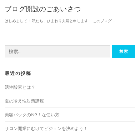
ブログ開設のごあいさつ
はじめまして！ 私たち、ひまわり夫婦と申します！ このブログ …
検
索:
最近の投稿
活性酸素とは？
夏の冷え性対策講座
美容パックのNG！な使い方
サロン開業にむけてビジョンを決めよう！