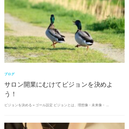
ブログ
サロン開業にむけてビジョンを決めよ
う！
ビジョンを決める＝ゴール設定 ビジョンとは、理想像・未来像・ …