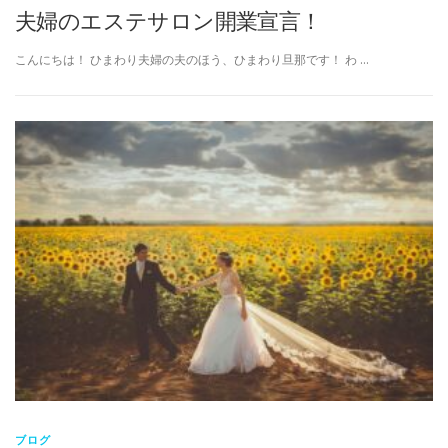
夫婦のエステサロン開業宣言！
こんにちは！ ひまわり夫婦の夫のほう、ひまわり旦那です！ わ …
ブログ