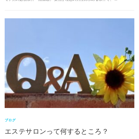
ブログ
エステサロンって何するところ？