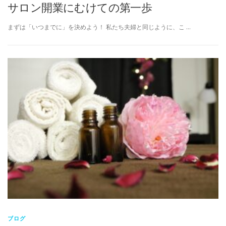
サロン開業にむけての第一歩
まずは「いつまでに」を決めよう！ 私たち夫婦と同じように、こ …
ブログ